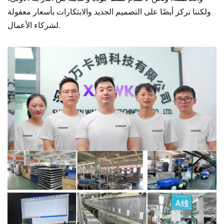
ولكننا نركز أيضًا على التصميم الجديد والابتكارات بأسعار معقولة
لشركاء الأعمال.