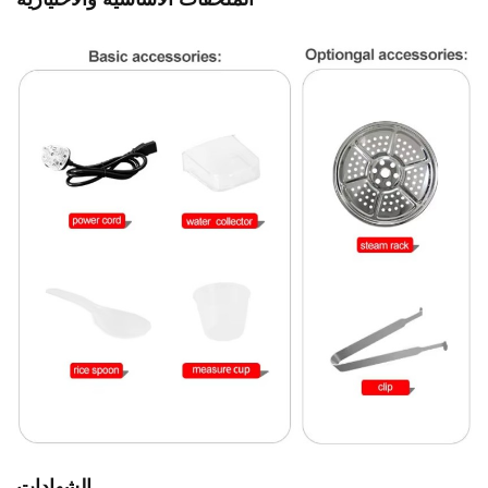
الشهادات