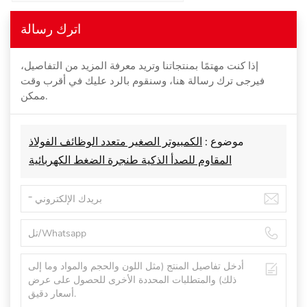
اترك رسالة
إذا كنت مهتمًا بمنتجاتنا وتريد معرفة المزيد من التفاصيل،
فيرجى ترك رسالة هنا، وسنقوم بالرد عليك في أقرب وقت
ممكن.
موضوع :
الكمبيوتر الصغير متعدد الوظائف الفولاذ
المقاوم للصدأ الذكية طنجرة الضغط الكهربائية