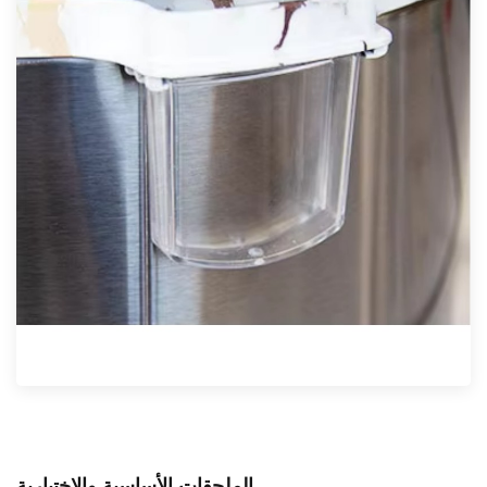
الملحقات الأساسية والاختيارية