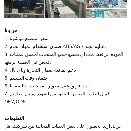
مزايانا
1. سعر المصنع مباشرة
2. ضمان استخدام المواد الخام ABS/AS عالية الجودة.
3. الجودة الرائعة: يجب أن تخضع جميع المنتجات لخمس عمليات
فحص في العملية برمتها.
4. دعم اتفاقية ضمان التجارة وباي بال
5. ضمان وقت التسليم.
6. لدينا فريق عمل تطوير المنتجات الخاصة بنا
7. قبول الطلب الصغير للتحقق من الجودة ودعم تصاميم
OEM/ODM.
التعليمات
س1. أريد الحصول على بعض العينات المجانية من شركتك، هل