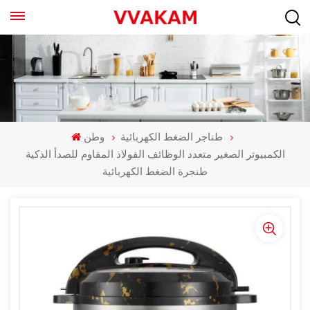
طناجر الضغط الكهربائية
وطن
الكمبيوتر الصغير متعدد الوظائف الفولاذ المقاوم للصدأ الذكية
طنجرة الضغط الكهربائية