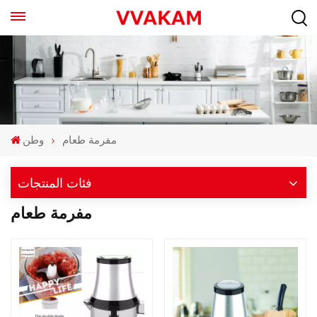
مفرمة طعام
وطن
فئات المنتجات
مفرمة طعام