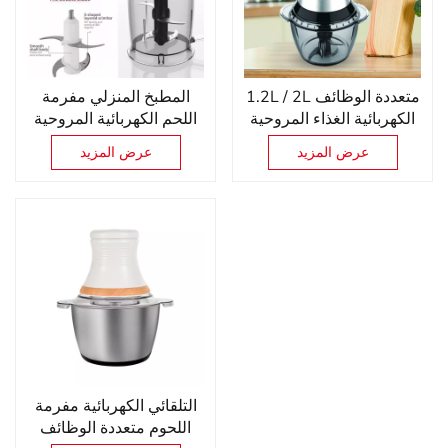
1.2L / 2L متعددة الوظائف
المطبخ المنزلي مفرمة
الكهربائية الغذاء المروحية
اللحم الكهربائية المروحية
الخضار اللحوم يام باوندر
خلاط
عرض المزيد
عرض المزيد
الثوم البصل القاطع
التلقائي الكهربائية مفرمة
اللحوم متعددة الوظائف