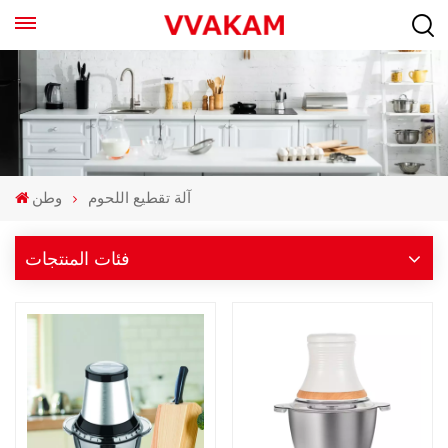
آلة تقطيع اللحوم
وطن
فئات المنتجات