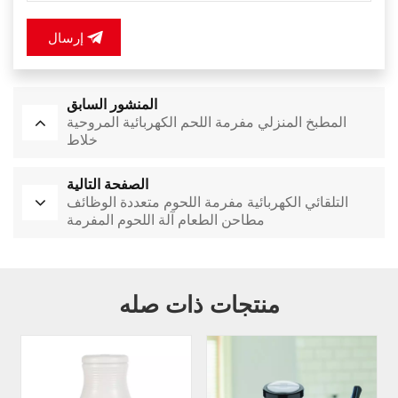
إرسال
المنشور السابق
المطبخ المنزلي مفرمة اللحم الكهربائية المروحية
خلاط
الصفحة التالية
التلقائي الكهربائية مفرمة اللحوم متعددة الوظائف
مطاحن الطعام آلة اللحوم المفرمة
منتجات ذات صله