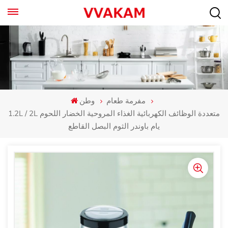
مفرمة طعام
وطن
1.2L / 2L متعددة الوظائف الكهربائية الغذاء المروحية الخضار اللحوم
يام باوندر الثوم البصل القاطع