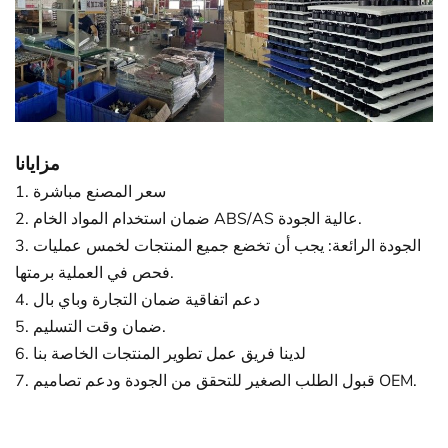
مزايانا
1. سعر المصنع مباشرة
2. ضمان استخدام المواد الخام ABS/AS عالية الجودة.
3. الجودة الرائعة: يجب أن تخضع جميع المنتجات لخمس عمليات
فحص في العملية برمتها.
4. دعم اتفاقية ضمان التجارة وباي بال
5. ضمان وقت التسليم.
6. لدينا فريق عمل تطوير المنتجات الخاصة بنا
7. قبول الطلب الصغير للتحقق من الجودة ودعم تصاميم OEM.