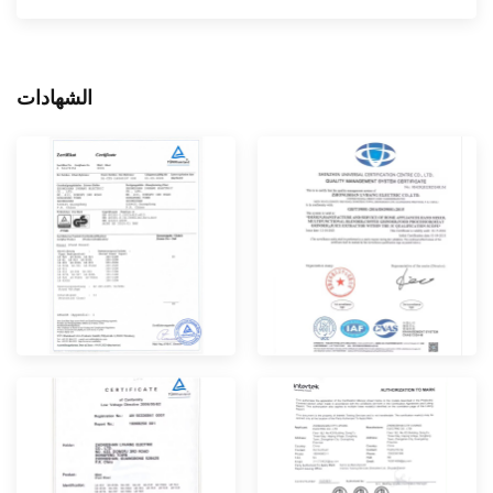
الشهادات