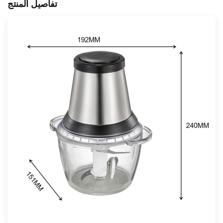
تفاصيل المنتج