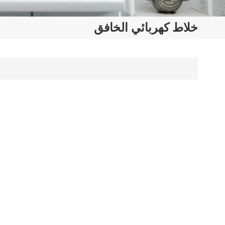
خلاط كهربائي الخافق