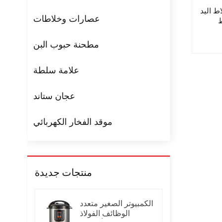
اط اليد
عصارات وخلاطات
ط
مطحنة حبوب البن
علامة سلطة
عجان ستاند
موقد الفخار الكهربائي
منتجات جديدة
الكمبيوتر الصغير متعدد
الوظائف الفولاذ