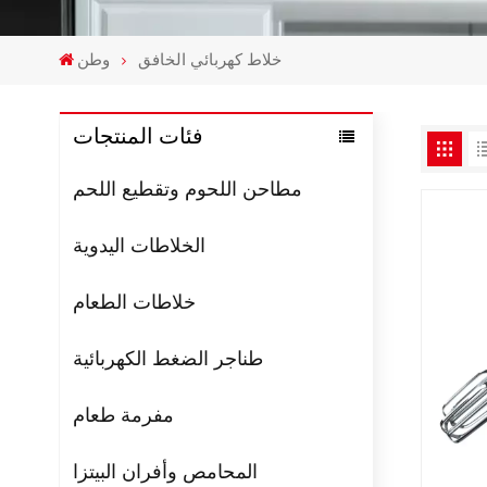
خلاط كهربائي الخافق
وطن
فئات المنتجات
مطاحن اللحوم وتقطيع اللحم
الخلاطات اليدوية
خلاطات الطعام
طناجر الضغط الكهربائية
مفرمة طعام
المحامص وأفران البيتزا