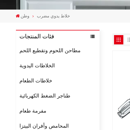
خلاط يدوي مضرب
وطن
فئات المنتجات
مطاحن اللحوم وتقطيع اللحم
الخلاطات اليدوية
خلاطات الطعام
طناجر الضغط الكهربائية
مفرمة طعام
المحامص وأفران البيتزا