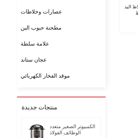
اط اليد
عصارات وخلاطات
ط
مطحنة حبوب البن
علامة سلطة
عجان ستاند
موقد الفخار الكهربائي
منتجات جديدة
الكمبيوتر الصغير متعدد
الوظائف الفولاذ