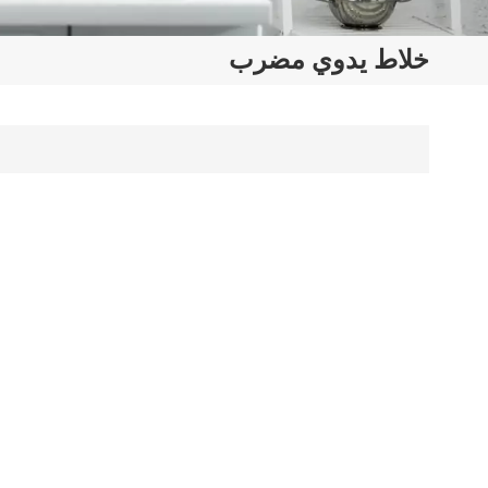
خلاط يدوي مضرب