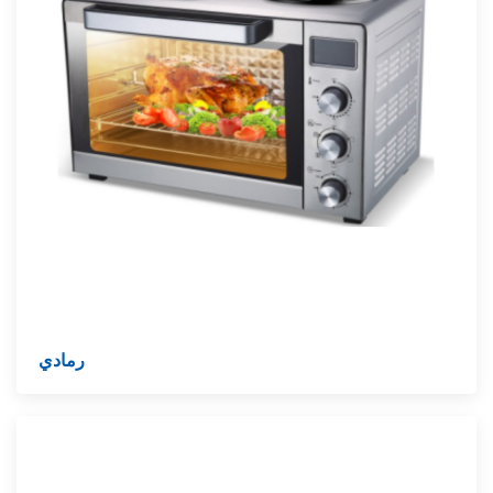
رمادي