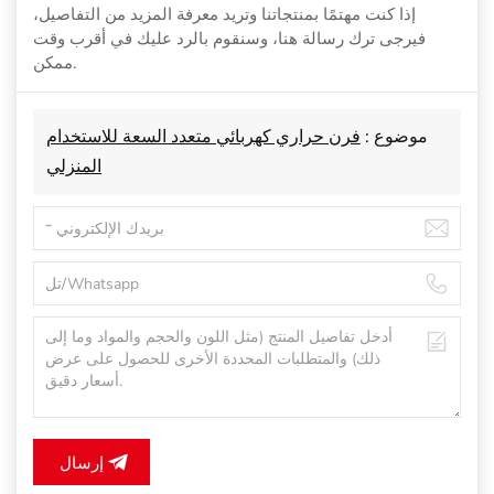
إذا كنت مهتمًا بمنتجاتنا وتريد معرفة المزيد من التفاصيل،
فيرجى ترك رسالة هنا، وسنقوم بالرد عليك في أقرب وقت
ممكن.
موضوع :
فرن حراري كهربائي متعدد السعة للاستخدام
المنزلي
إرسال