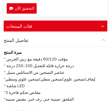
التحقيق الآن
فئات المنتجات
تفاصيل المنتج
ميزة المنتج
* مؤقت 60/120 دقيقة مع رنين الجرس
* درجة حرارة قابلة للتعديل 100-250 درجة
* عناصر التسخين من الاستانلس ستيل
*إيقاف/تسخين علوي/تسخين سفلي/تسخين علوي وسفلي
* شاشة LED
*3 مقابض تحكم فاخرة
*الملحق: صينية خبز، رف خبز، مقبض صينية