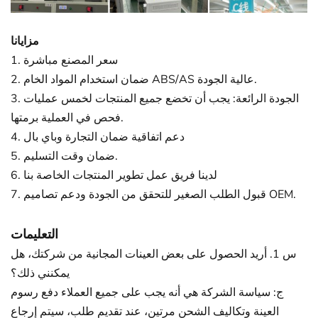
مزايانا
1. سعر المصنع مباشرة
2. ضمان استخدام المواد الخام ABS/AS عالية الجودة.
3. الجودة الرائعة: يجب أن تخضع جميع المنتجات لخمس عمليات
فحص في العملية برمتها.
4. دعم اتفاقية ضمان التجارة وباي بال
5. ضمان وقت التسليم.
6. لدينا فريق عمل تطوير المنتجات الخاصة بنا
7. قبول الطلب الصغير للتحقق من الجودة ودعم تصاميم OEM.
التعليمات
س 1. أريد الحصول على بعض العينات المجانية من شركتك، هل
يمكنني ذلك؟
ج: سياسة الشركة هي أنه يجب على جميع العملاء دفع رسوم
العينة وتكاليف الشحن مرتين، عند تقديم طلب، سيتم إرجاع