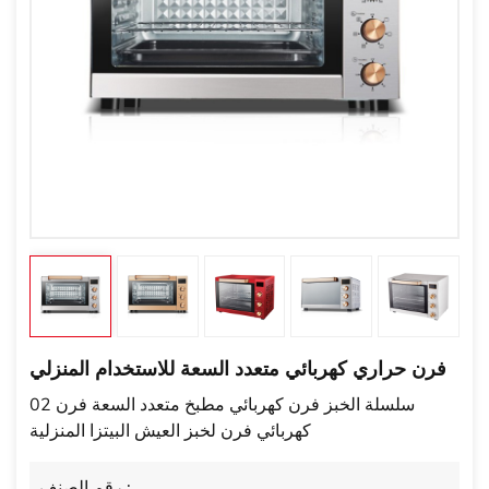
فرن حراري كهربائي متعدد السعة للاستخدام المنزلي
02 سلسلة الخبز فرن كهربائي مطبخ متعدد السعة فرن
كهربائي فرن لخبز العيش البيتزا المنزلية
رقم الصنف :