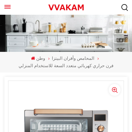
المحامص وأفران البيتزا
وطن
فرن حراري كهربائي متعدد السعة للاستخدام المنزلي