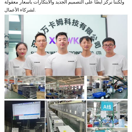
ولكننا نركز أيضًا على التصميم الجديد والابتكارات بأسعار معقولة
لشركاء الأعمال.