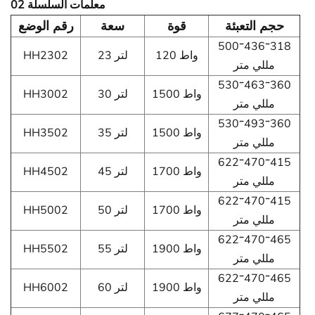
02 معلمات السلسلة
حجم التعبئة
قوة
سعة
رقم الوضع
500*436*318
120 واط
23 لتر
HH2302
مللي متر
530*463*360
1500 واط
30 لتر
HH3002
مللي متر
530*493*360
1500 واط
35 لتر
HH3502
مللي متر
622*470*415
1700 واط
45 لتر
HH4502
مللي متر
622*470*415
1700 واط
50 لتر
HH5002
مللي متر
622*470*465
1900 واط
55 لتر
HH5502
مللي متر
622*470*465
1900 واط
60 لتر
HH6002
مللي متر