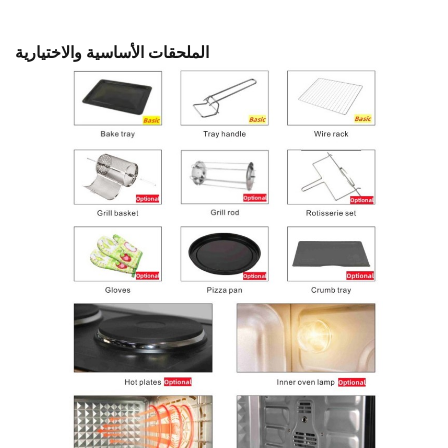
الملحقات الأساسية والاختيارية