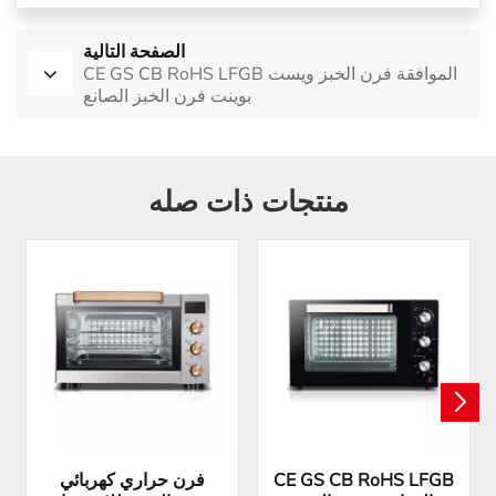
الصفحة التالية
CE GS CB RoHS LFGB الموافقة فرن الخبز ويست
بوينت فرن الخبز الصانع
منتجات ذات صله
CE GS CB RoHS LFGB
فرن حراري كهربائي