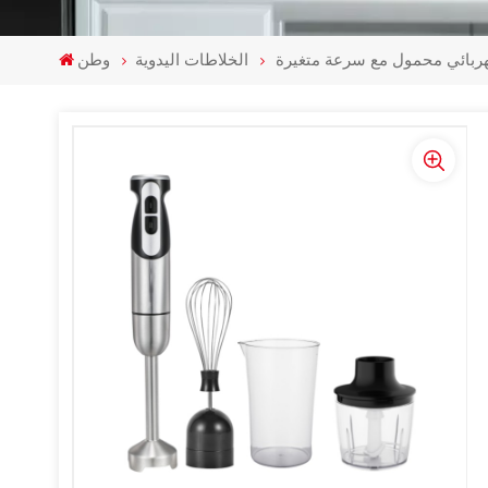
كهربائي محمول مع سرعة متغيرة
الخلاطات اليدوية
وطن