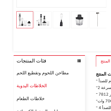
فئات المنتجات
المنتج
مطاحن اللحوم وتقطيع اللحم
 المنتج
وم للصدأ
الخلاطات اليدوية
السرعة
ر
خلاطات الطعام
للصدأ