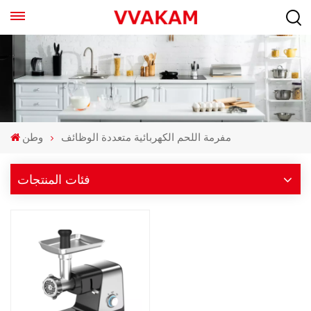
مفرمة اللحم الكهربائية متعددة الوظائف
وطن
فئات المنتجات